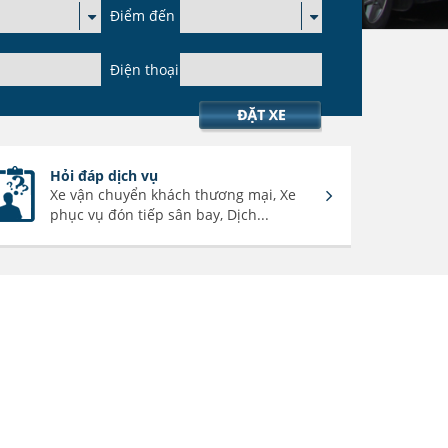
Điểm đến
Điện thoại
Hỏi đáp dịch vụ
Xe vận chuyển khách thương mại, Xe
phục vụ đón tiếp sân bay, Dịch...