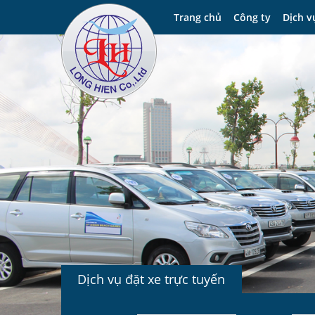
Trang chủ
Công ty
Dịch v
Dịch vụ đặt xe trực tuyến