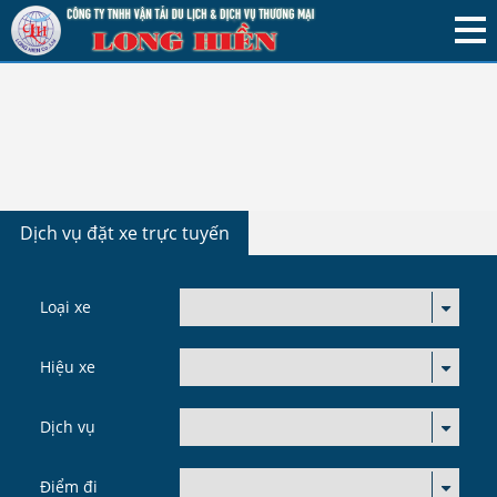
Dịch vụ đặt xe trực tuyến
Loại xe
Hiệu xe
Dịch vụ
Điểm đi