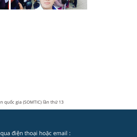
n quốc gia (SOMTIC) lần thứ 13
 qua điện thoại hoặc email :