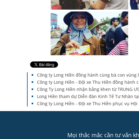
Công ty Long Hiền đồng hành cùng bà con vùng l
Công ty Long Hiền - Đội xe Thu Hiền đồng hành c
Công Ty Long Hiền nhận bằng khen từ TRUNG
Long Hiền tham dự Diễn đàn Kinh Tế Tư Nhân tại
Công ty Long Hiền - Đội xe Thu Hiền phục vụ Hộ
Mọi thắc mắc cần tư vấn khá