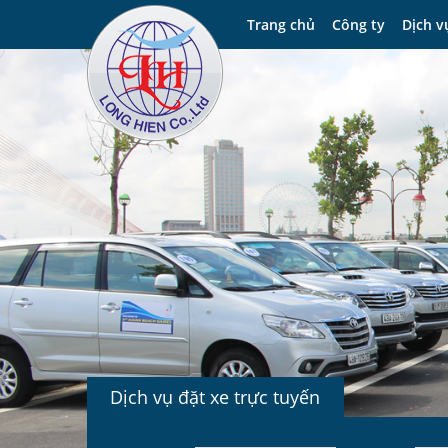
Trang chủ
Công ty
Dịch v
Dịch vụ đặt xe trực tuyến